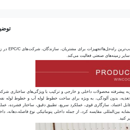
توضی
الیت می‌کند.
دهانه
 کنید.