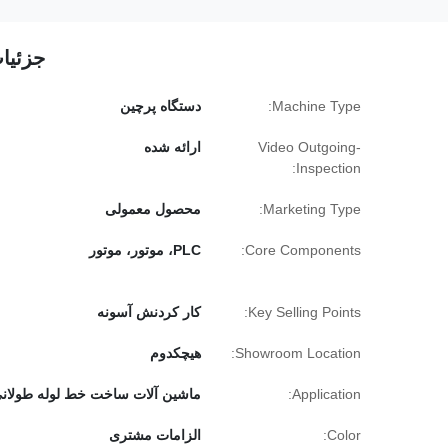
جزئیا
Machine Type:
دستگاه پرچین
Video Outgoing-
ارائه شده
Inspection:
Marketing Type:
محصول معمولی
Core Components:
PLC، موتور، موتور
Key Selling Points:
کار کردنش آسونه
Showroom Location:
هيچکدوم
Application:
ماشین آلات ساخت خط لوله طولان
Color:
الزامات مشتری