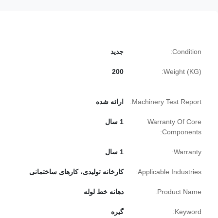
Condition:
جدید
200
Weight (KG):
Machinery Test Report:
ارائه شده
Warranty Of Core
1 سال
Components:
Warranty:
1 سال
Applicable Industries:
کارخانه تولیدی، کارهای ساختمانی
Product Name:
دهانه خط لوله
Keyword:
گیره