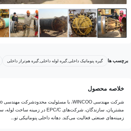
برچسب ها
گیره پنوماتیک داخلی,گیره لوله داخلی,گیره هم‌تراز داخلی
خلاصه محصول
مشتریان، سازندگان، شرکت‌های /C
زمینه‌های صنعتی فعالیت می‌کند. دهانه داخلی پنوماتیکی تو...