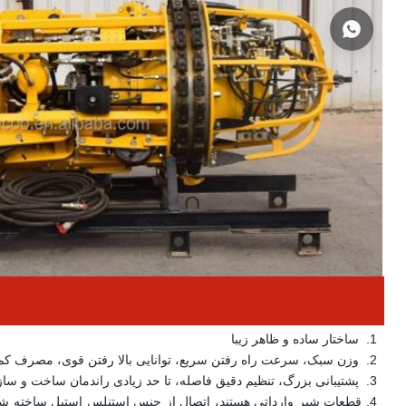
 1.  
ساختار ساده و ظاهر زیبا
 2.  
وزن سبک، سرعت راه رفتن سریع، توانایی بالا رفتن قوی، مصرف کم 
 3.  
پشتیبانی بزرگ، تنظیم دقیق فاصله، تا حد زیادی راندمان ساخت و ساز
 4. 