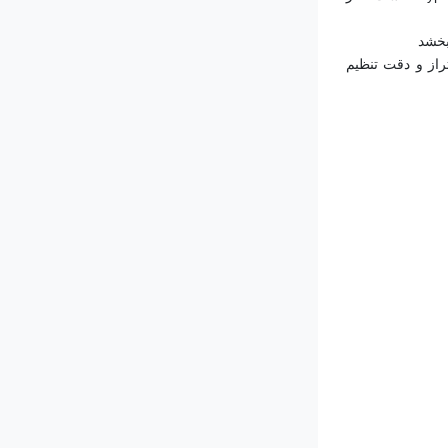
بخشد
از تولید تا نصب و راه‌اندازی، کل دستگاه کاملاً مطابق با استانداردهای و فرآیندهای ملی اجرا می‌شود، و اطمینان حاصل می‌شود که میزان عدم تراز و دقت تنظیم 