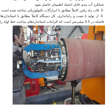
عملکرد آب بندی قابل اعتماد اطمینان حاصل شود
 5. 
قاب راه رفتن کاملاً مطابق با ابزارآلات تکنولوژیکی ساخته شده است 
 6. 
فاصله در 0.5 میلی‌متر است که الزامات استانداردهای ساخت خط لوله را برآورده می‌کند.