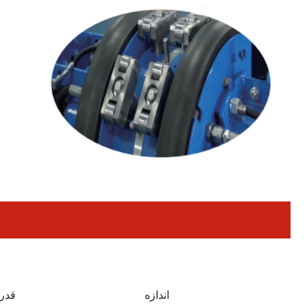
اندازه
قدر