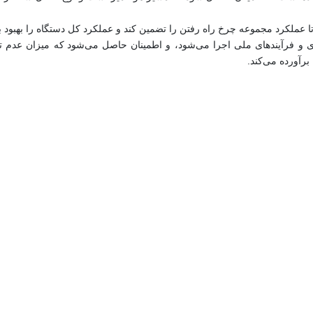
تا عملکرد مجموعه چرخ راه رفتن را تضمین کند و عملکرد کل دستگاه را بهبود 