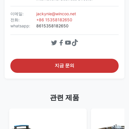
이메일:
jackynie@wincoo.net
전화:
+86 15358182650
whatsapp:
8615358182650
지금 문의
관련 제품