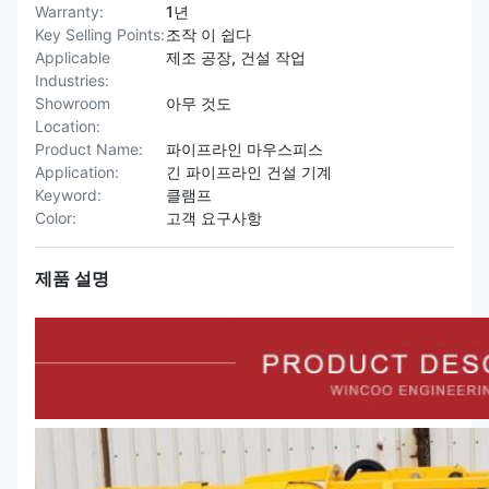
Warranty:
1년
Key Selling Points:
조작 이 쉽다
Applicable
제조 공장, 건설 작업
Industries:
Showroom
아무 것도
Location:
Product Name:
파이프라인 마우스피스
Application:
긴 파이프라인 건설 기계
Keyword:
클램프
Color:
고객 요구사항
제품 설명