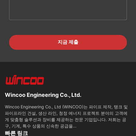
지금 제출
Wincoo Engineering Co., Ltd.
Wincoo Engineering Co., Ltd (WINCOO)는 파이프 제작, 탱크 및
파이프라인 건설, 생산 라인, 청정 에너지 프로젝트 분야의 고객에
게 맞춤형 솔루션과 장비를 제공하는 전문 기업입니다. 저희는 공
구, 기계, 특수 상품의 신속한 공급을...
빠른 링크