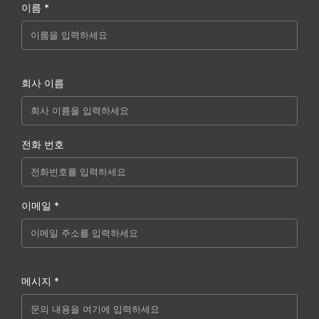
이름 *
회사 이름
전화 번호
이메일 *
메시지 *