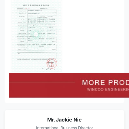
Mr. Jackie Nie
International Business Director