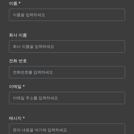
이름 *
회사 이름
전화 번호
이메일 *
메시지 *