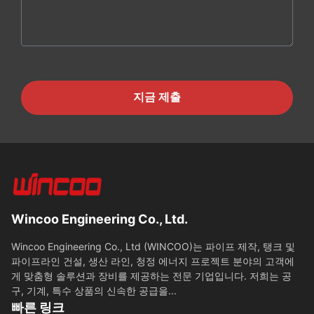
지금 제출
Wincoo Engineering Co., Ltd.
Wincoo Engineering Co., Ltd (WINCOO)는 파이프 제작, 탱크 및
파이프라인 건설, 생산 라인, 청정 에너지 프로젝트 분야의 고객에
게 맞춤형 솔루션과 장비를 제공하는 전문 기업입니다. 저희는 공
구, 기계, 특수 상품의 신속한 공급을...
빠른 링크