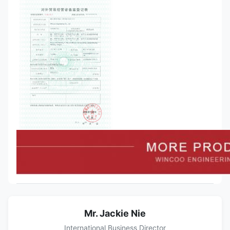
Mr. Jackie Nie
International Business Director