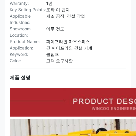
Warranty:
1년
Key Selling Points:
조작 이 쉽다
Applicable
제조 공장, 건설 작업
Industries:
Showroom
아무 것도
Location:
Product Name:
파이프라인 마우스피스
Application:
긴 파이프라인 건설 기계
Keyword:
클램프
Color:
고객 요구사항
제품 설명