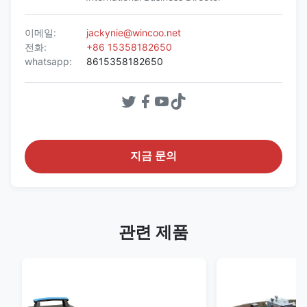
이메일:
jackynie@wincoo.net
전화:
+86 15358182650
whatsapp:
8615358182650
지금 문의
관련 제품