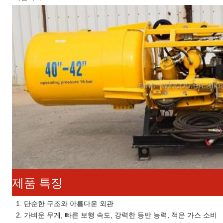
제품 특징
 1. 
단순한 구조와 아름다운 외관
 2. 
가벼운 무게, 빠른 보행 속도, 강력한 등반 능력, 적은 가스 소비