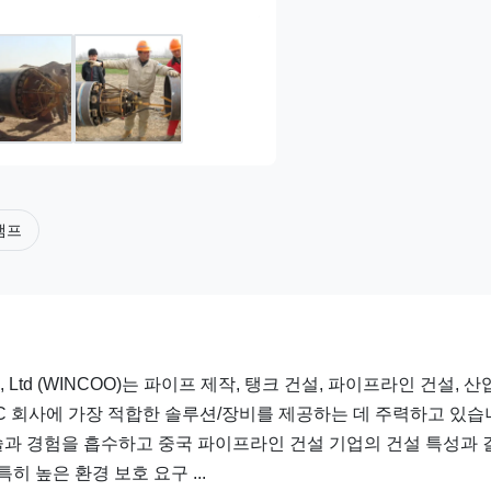
램프
g Co., Ltd (WINCOO)는 파이프 제작, 탱크 건설, 파이프라인 건설, 
C/C 회사에 가장 적합한 솔루션/장비를 제공하는 데 주력하고 있습
과 경험을 흡수하고 중국 파이프라인 건설 기업의 건설 특성과 
 높은 환경 보호 요구 ...