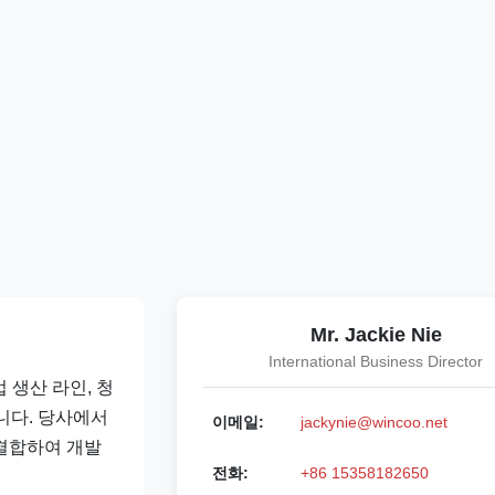
Mr. Jackie Nie
International Business Director
산업 생산 라인, 청
니다. 당사에서
이메일:
jackynie@wincoo.net
결합하여 개발
전화:
+86 15358182650