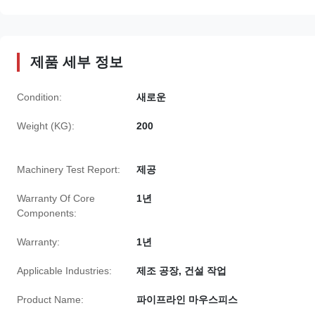
제품 세부 정보
Condition:
새로운
Weight (KG):
200
Machinery Test Report:
제공
Warranty Of Core
1년
Components:
Warranty:
1년
Applicable Industries:
제조 공장, 건설 작업
Product Name:
파이프라인 마우스피스