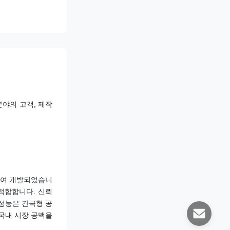
 분야의 고객, 제작
하여 개발되었습니
 적합합니다. 신뢰
 성능은 간극형 공
 국내 시장 공백을 