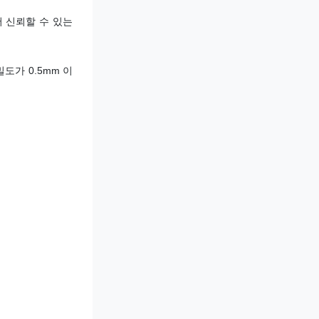
신뢰할 수 있는 
도가 0.5mm 이