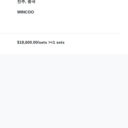
진주, 중국
WINCOO
$18,600.00/sets >=1 sets