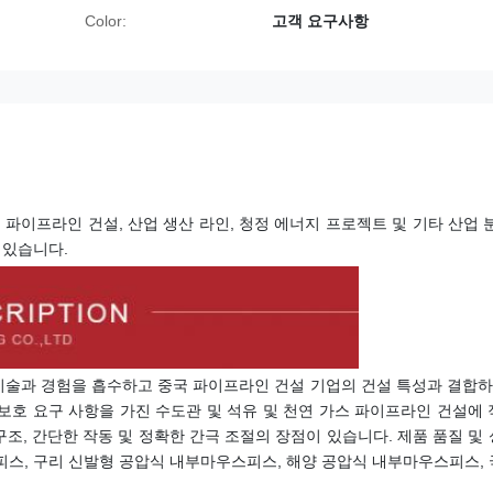
Color:
고객 요구사항
, 탱크 건설, 파이프라인 건설, 산업 생산 라인, 청정 에너지 프로젝트 및 기타 산업
 있습니다.
기술과 경험을 흡수하고 중국 파이프라인 건설 기업의 건설 특성과 결합
 보호 요구 사항을 가진 수도관 및 석유 및 천연 가스 파이프라인 건설에
 구조, 간단한 작동 및 정확한 간극 조절의 장점이 있습니다. 제품 품질 및
피스
, 구리 신발형 공압식 내부
마우스피스
, 해양 공압식 내부
마우스피스
,