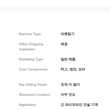
Machine Type:
리벳팅기
Video Outgoing-
제공
Inspection:
Marketing Type:
일반 제품
Core Components:
PLC, 엔진, 모터
Key Selling Points:
조작 이 쉽다
Showroom Location:
아무 것도
Application:
긴 파이프라인 건설 기계