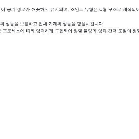
어 공기 경로가 깨끗하게 유지되며, 조인트 유형은 C형 구조로 제작되어 
트의 성능을 보장하고 전체 기계의 성능을 향상시킵니다.
 프로세스에 따라 엄격하게 구현되어 정렬 불량의 양과 간극 조절의 정밀