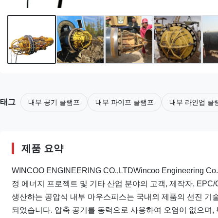
태그
내부 공기 클램프
내부 파이프 클램프
내부 라인업 클
제품 요약
WINCOO ENGINEERING CO.,LTDWincoo Engineerin
정 에너지 프로젝트 및 기타 산업 분야의 고객, 제작자, EP
생산하는 공압식 내부 마우스피스는 국내외 제품의 선진 기술
되었습니다. 압축 공기를 동력으로 사용하여 오염이 없으며, 특히