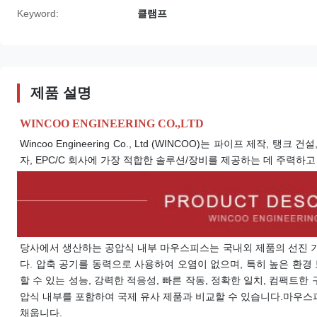
Keyword:
클램프
제품 설명
WINCOO ENGINEERING CO.,LTD
Wincoo Engineering Co., Ltd (WINCOO)는 파이프 제작
자, EPC/C 회사에 가장 적합한 솔루션/장비를 제공하는 데 주력하고
당사에서 생산하는 공압식 내부 마우스피스는 국내외 제품의 선진 
다. 압축 공기를 동력으로 사용하여 오염이 없으며, 특히 높은 환경
할 수 있는 성능, 강력한 적응성, 빠른 작동, 정확한 일치, 컴팩트한
압식 내부를 포함하여 국제 유사 제품과 비교할 수 있습니다.
마우스
채웁니다.