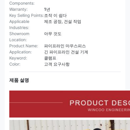
Components:
Warranty:
1년
Key Selling Points:
조작 이 쉽다
Applicable
제조 공장, 건설 작업
Industries:
Showroom
아무 것도
Location:
Product Name:
파이프라인 마우스피스
Application:
긴 파이프라인 건설 기계
Keyword:
클램프
Color:
고객 요구사항
제품 설명