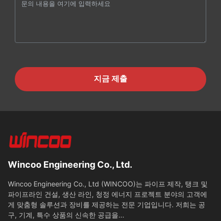
지금 제출
Wincoo Engineering Co., Ltd.
Wincoo Engineering Co., Ltd (WINCOO)는 파이프 제작, 탱크 및
파이프라인 건설, 생산 라인, 청정 에너지 프로젝트 분야의 고객에
게 맞춤형 솔루션과 장비를 제공하는 전문 기업입니다. 저희는 공
구, 기계, 특수 상품의 신속한 공급을...