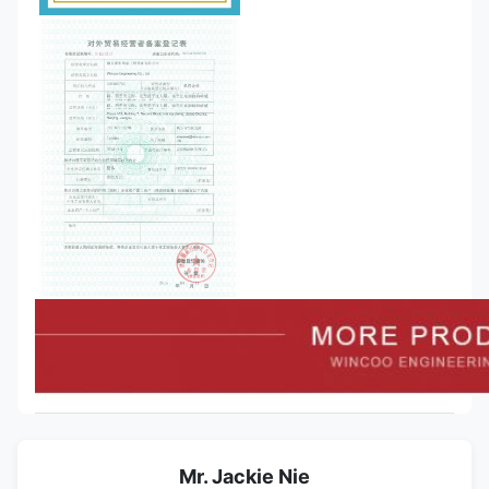
Mr. Jackie Nie