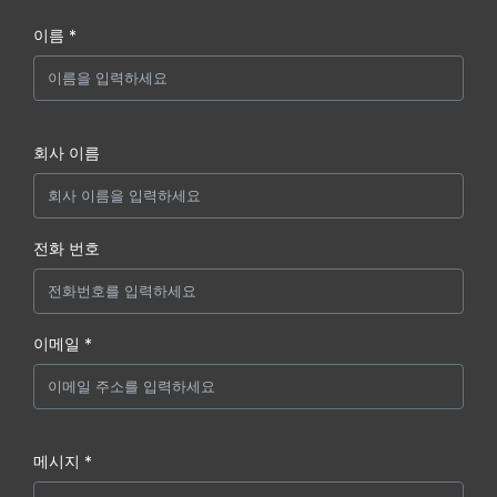
이름 *
회사 이름
전화 번호
이메일 *
메시지 *