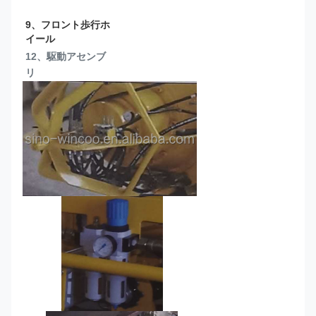
9、フロント歩行ホ
イール
12、駆動アセンブ
リ