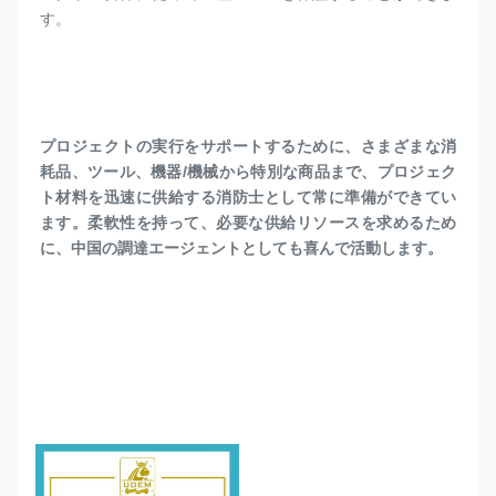
す。
プロジェクトの実行をサポートするために、さまざまな消
耗品、ツール、機器/機械から特別な商品まで、プロジェク
ト材料を迅速に供給する消防士として常に準備ができてい
ます。柔軟性を持って、必要な供給リソースを求めるため
に、中国の調達エージェントとしても喜んで活動します。