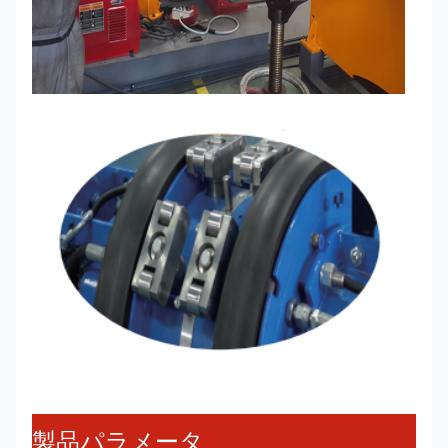
製品パラメータ