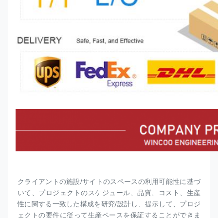
クライアントの施設/サイトのスペースの利用可能性に基づ
いて、プロジェクトのスケジュール、品質、コスト、生産
性に関する一致した構成を研究/設計し、提示して、プロジ
ェクトの要件に従って生産ペースを保証することができま