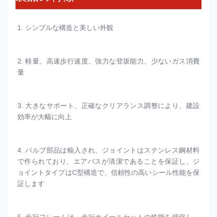
1. 
シンプルな構造と美しい外観
2. 
軽量、高速歩行速度、強力な登坂能力、少ないガス消費
量
3. 
大きなサポート、正確なクリアランス調整により、建設
効率が大幅に向上
4. 
バルブ部品は輸入され、ジョイントはステンレス鋼材料
で作られており、エアパスが清潔であることを保証し、ジ
ョイントタイプはC型構造で、信頼性の高いシール性能を保
証します