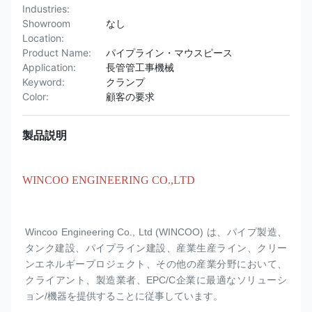
Industries:
Showroom
なし
Location:
Product Name:
パイプライン・マウスピース
Application:
長管管工事機械
Keyword:
クランプ
Color:
顧客の要求
製品説明
WINCOO ENGINEERING CO.,LTD
Wincoo Engineering Co., Ltd (WINCOO) は、パイプ製造、
タンク建設、パイプライン建設、産業生産ライン、クリー
ンエネルギープロジェクト、その他の産業分野において、
クライアント、製造業者、EPC/C企業に最適なソリューシ
ョン/機器を提供することに従事しています。