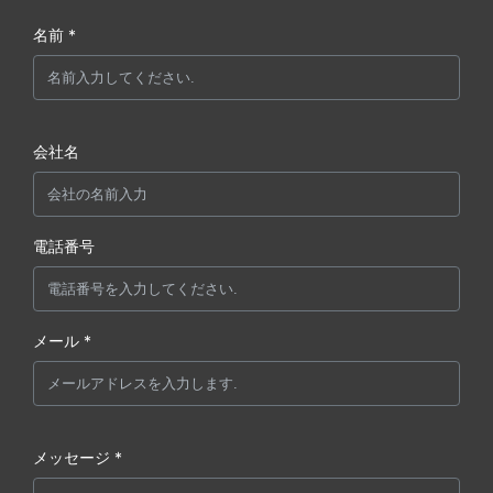
名前 *
会社名
電話番号
メール *
メッセージ *