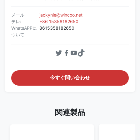
メール:
jackynie@wincoo.net
テレ:
+86 15358182650
WhatsAPPに
8615358182650
ついて:
今すぐ問い合わせ
関連製品