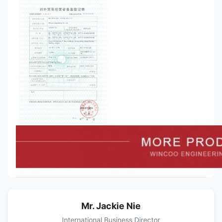
Mr. Jackie Nie
International Business Director