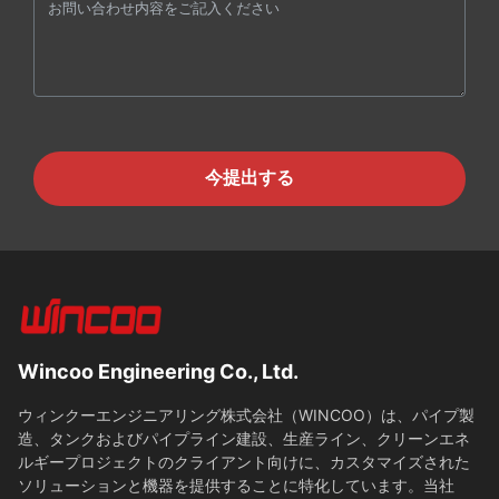
今提出する
Wincoo Engineering Co., Ltd.
ウィンクーエンジニアリング株式会社（WINCOO）は、パイプ製
造、タンクおよびパイプライン建設、生産ライン、クリーンエネ
ルギープロジェクトのクライアント向けに、カスタマイズされた
ソリューションと機器を提供することに特化しています。当社