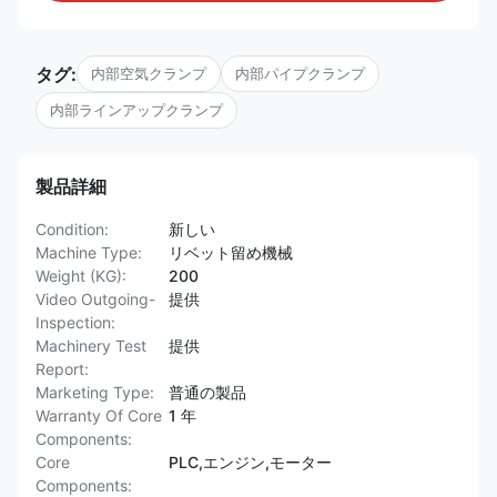
タグ:
内部空気クランプ
内部パイプクランプ
内部ラインアップクランプ
製品詳細
Condition:
新しい
Machine Type:
リベット留め機械
Weight (KG):
200
Video Outgoing-
提供
Inspection:
Machinery Test
提供
Report:
Marketing Type:
普通の製品
Warranty Of Core
1 年
Components:
Core
PLC,エンジン,モーター
Components: