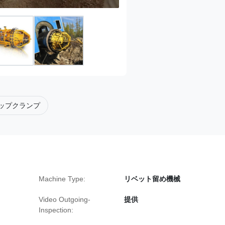
ップクランプ
Machine Type:
リベット留め機械
Video Outgoing-
提供
Inspection: