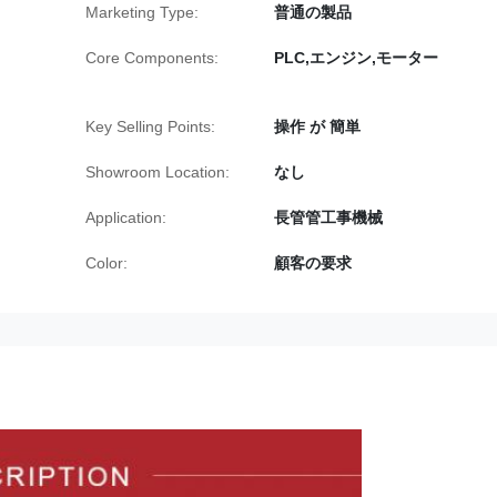
Marketing Type:
普通の製品
Core Components:
PLC,エンジン,モーター
Key Selling Points:
操作 が 簡単
Showroom Location:
なし
Application:
長管管工事機械
Color:
顧客の要求