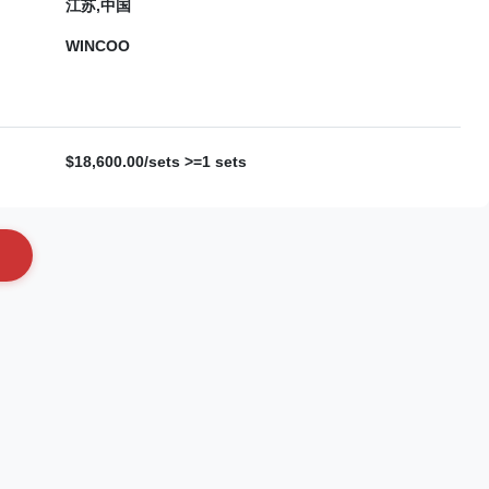
江苏,中国
WINCOO
$18,600.00/sets >=1 sets