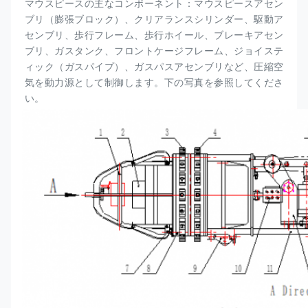
マウスピースの主なコンポーネント：マウスピースアセン
ブリ（
膨張ブロック
）、クリアランスシリンダー、駆動ア
センブリ、歩行フレーム、歩行ホイール、ブレーキアセン
ブリ、ガスタンク、フロントケージフレーム、ジョイステ
ィック（ガスパイプ）、ガスパスアセンブリなど、圧縮空
気を動力源として制御します。下の写真を参照してくださ
い。