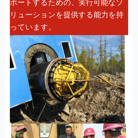
ポートするための、実行可能なソ
リューションを提供する能力を持
っています。