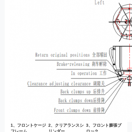
1、フロントケージ
2、クリアランスシ
3、フロント膨張ブ
フレーム
リンダー
ロック