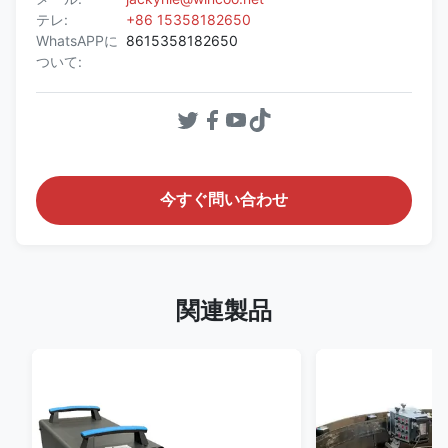
テレ:
+86 15358182650
WhatsAPPに
8615358182650
ついて:
今すぐ問い合わせ
関連製品