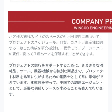
お客様の施設/サイトのスペースの利用可能性に基づいて、
プロジェクトのスケジュール、品質、コスト、生産性に関
する一致した構成を研究/設計し、提示して、プロジェクト
の要件に従って生産ペースを保証することができます。
プロジェクトの実行をサポートするために、さまざまな消
耗品、ツール、機器/機械から特別な商品まで、プロジェク
ト材料を迅速に供給するための消防士として常に準備がで
きています。柔軟性を持って、中国での調達エージェント
として、必要な供給リソースを求めることも喜んで行いま
す。