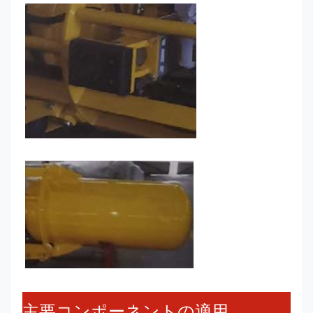
主要コンポーネントの適用