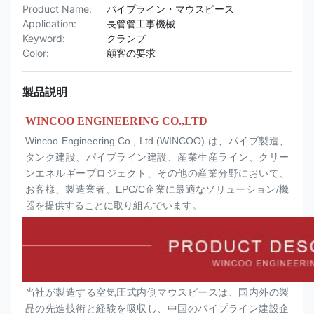
Product Name:
パイプライン・マウスピース
Application:
長管管工事機械
Keyword:
クランプ
Color:
顧客の要求
製品説明
WINCOO ENGINEERING CO.,LTD
Wincoo Engineering Co., Ltd (WINCOO) は、パイプ製造、
タンク建設、パイプライン建設、産業生産ライン、クリー
ンエネルギープロジェクト、その他の産業分野において、
お客様、製造業者、EPC/C企業に最適なソリューション/機
器を提供することに取り組んでいます。
当社が製造する空気圧式内側マウスピースは、国内外の製
品の先進技術と経験を吸収し、中国のパイプライン建設企