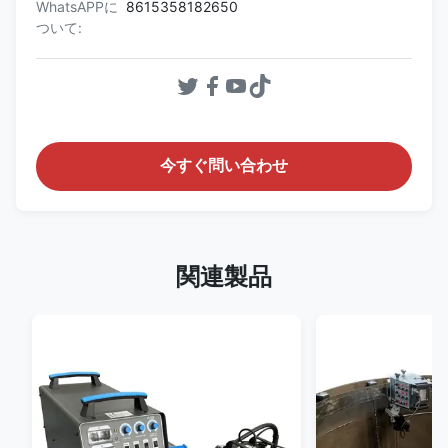
WhatsAPPに
8615358182650
ついて:
今すぐ問い合わせ
関連製品