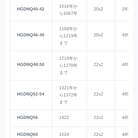
1016年か
HGDNQ40-42
20x2
2937
ら1067年
1168年か
HGDNQ46-48
20x2
4855
ら1219年
まで
1219年か
HGDNQ48-50
22x2
4855
ら1270年
まで
1321年か
HGDNQ52-54
22x2
4855
ら1372年
まで
HGDNQ56
1422
22x2
4855
HGDNQ60
1524
22x2
4855