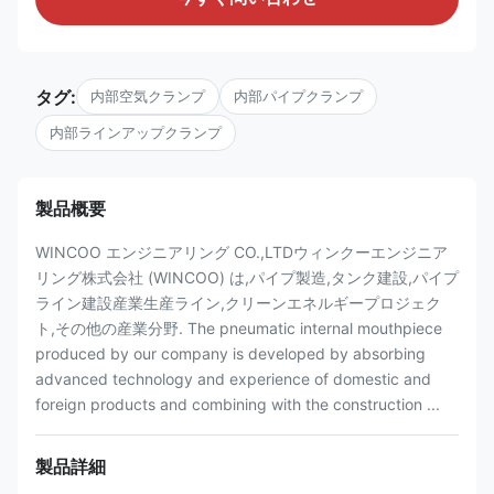
タグ:
内部空気クランプ
内部パイプクランプ
内部ラインアップクランプ
製品概要
WINCOO エンジニアリング CO.,LTDウィンクーエンジニア
リング株式会社 (WINCOO) は,パイプ製造,タンク建設,パイプ
ライン建設産業生産ライン,クリーンエネルギープロジェク
ト,その他の産業分野. The pneumatic internal mouthpiece
produced by our company is developed by absorbing
advanced technology and experience of domestic and
foreign products and combining with the construction ...
製品詳細