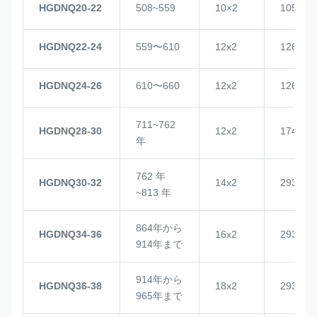
HGDNQ20-22
508~559
10×2
1057
HGDNQ22-24
559〜610
12x2
1268
HGDNQ24-26
610〜660
12x2
1268
711~762
HGDNQ28-30
12x2
1748
年
762 年
HGDNQ30-32
14x2
2937
~813 年
864年から
HGDNQ34-36
16x2
2937
914年まで
914年から
HGDNQ36-38
18x2
2937
965年まで