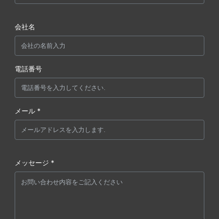
会社名
電話番号
メール *
メッセージ *