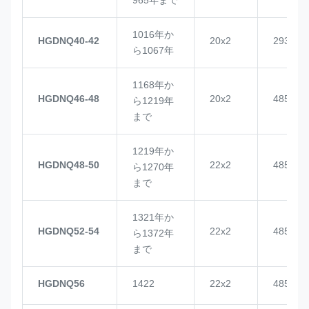
1016年か
HGDNQ40-42
20x2
2937
ら1067年
1168年か
HGDNQ46-48
20x2
4855
ら1219年
まで
1219年か
HGDNQ48-50
22x2
4855
ら1270年
まで
1321年か
HGDNQ52-54
22x2
4855
ら1372年
まで
HGDNQ56
1422
22x2
4855