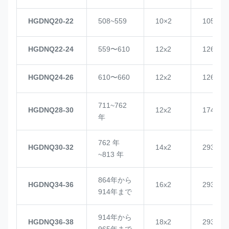
HGDNQ20-22
508~559
10×2
1057
HGDNQ22-24
559〜610
12x2
1268
HGDNQ24-26
610〜660
12x2
1268
711~762
HGDNQ28-30
12x2
1748
年
762 年
HGDNQ30-32
14x2
2937
~813 年
864年から
HGDNQ34-36
16x2
2937
914年まで
914年から
HGDNQ36-38
18x2
2937
965年まで