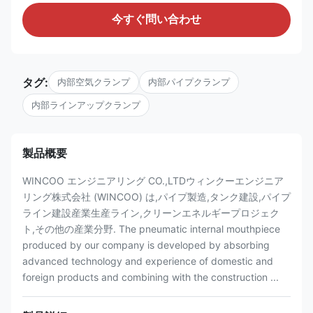
今すぐ問い合わせ
タグ:
内部空気クランプ
内部パイプクランプ
内部ラインアップクランプ
製品概要
WINCOO エンジニアリング CO.,LTDウィンクーエンジニア
リング株式会社 (WINCOO) は,パイプ製造,タンク建設,パイプ
ライン建設産業生産ライン,クリーンエネルギープロジェク
ト,その他の産業分野. The pneumatic internal mouthpiece
produced by our company is developed by absorbing
advanced technology and experience of domestic and
foreign products and combining with the construction ...