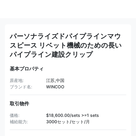
パーソナライズドパイプラインマウ
スピース リベット機械のための長い
パイプライン建設クリップ
基本プロパティ
原産地:
江苏,中国
ブランド名:
WINCOO
取引物件
価格:
$18,600.00/sets >=1 sets
補給能力:
3000セット/セット/月