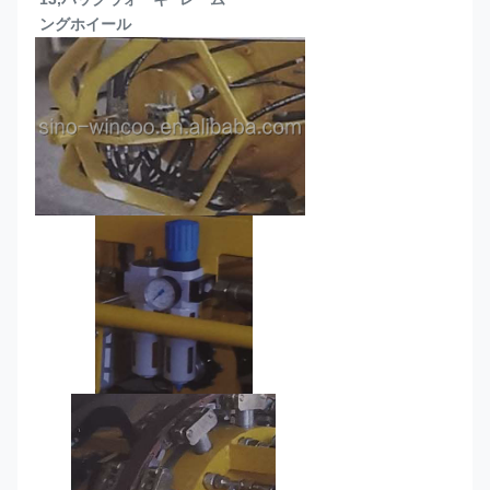
ングホイール