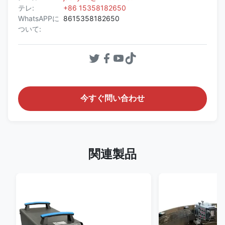
テレ:
+86 15358182650
WhatsAPPに
8615358182650
ついて:
今すぐ問い合わせ
関連製品