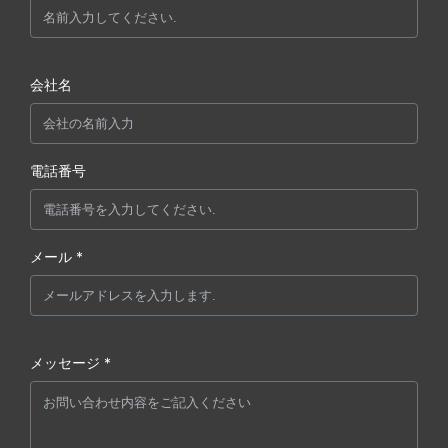
会社名
電話番号
メール *
メッセージ *