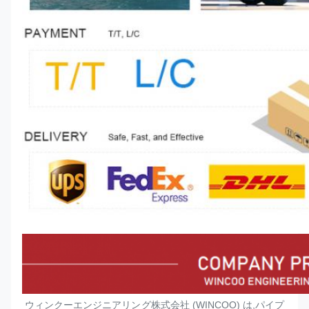
ウィンクーエンジニアリング株式会社 (WINCOO) は,パイプ