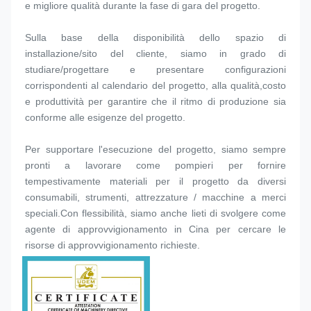
e migliore qualità durante la fase di gara del progetto.
Sulla base della disponibilità dello spazio di 
installazione/sito del cliente, siamo in grado di 
studiare/progettare e presentare configurazioni 
corrispondenti al calendario del progetto, alla qualità,costo 
e produttività per garantire che il ritmo di produzione sia 
conforme alle esigenze del progetto.
Per supportare l'esecuzione del progetto, siamo sempre 
pronti a lavorare come pompieri per fornire 
tempestivamente materiali per il progetto da diversi 
consumabili, strumenti, attrezzature / macchine a merci 
speciali.Con flessibilità, siamo anche lieti di svolgere come 
agente di approvvigionamento in Cina per cercare le 
risorse di approvvigionamento richieste.