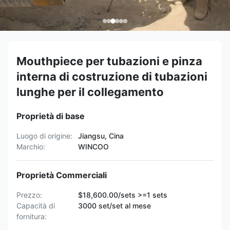
Mouthpiece per tubazioni e pinza
interna di costruzione di tubazioni
lunghe per il collegamento
Proprietà di base
Luogo di origine:
Jiangsu, Cina
Marchio:
WINCOO
Proprietà Commerciali
Prezzo:
$18,600.00/sets >=1 sets
Capacità di
3000 set/set al mese
fornitura: