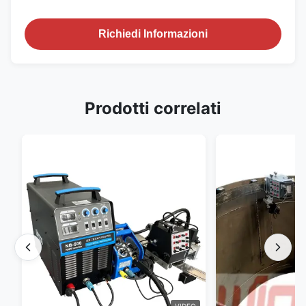
Richiedi Informazioni
Prodotti correlati