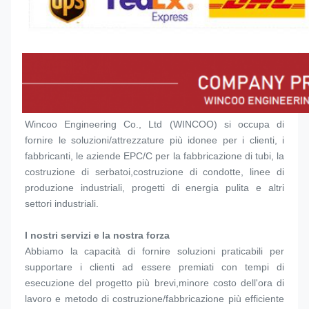
Wincoo Engineering Co., Ltd (WINCOO) si occupa di 
fornire le soluzioni/attrezzature più idonee per i clienti, i 
fabbricanti, le aziende EPC/C per la fabbricazione di tubi, la 
costruzione di serbatoi,costruzione di condotte, linee di 
produzione industriali, progetti di energia pulita e altri 
settori industriali.
I nostri servizi e la nostra forza
Abbiamo la capacità di fornire soluzioni praticabili per 
supportare i clienti ad essere premiati con tempi di 
esecuzione del progetto più brevi,minore costo dell'ora di 
lavoro e metodo di costruzione/fabbricazione più efficiente 