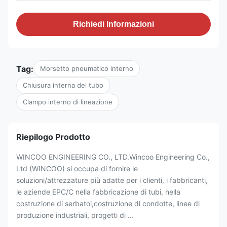
Richiedi Informazioni
Tag:
Morsetto pneumatico interno
Chiusura interna del tubo
Clampo interno di lineazione
Riepilogo Prodotto
WINCOO ENGINEERING CO., LTD.Wincoo Engineering Co.,
Ltd (WINCOO) si occupa di fornire le
soluzioni/attrezzature più adatte per i clienti, i fabbricanti,
le aziende EPC/C nella fabbricazione di tubi, nella
costruzione di serbatoi,costruzione di condotte, linee di
produzione industriali, progetti di ...