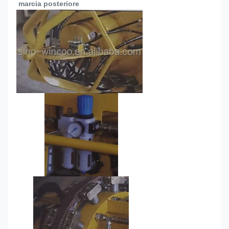
marcia posteriore