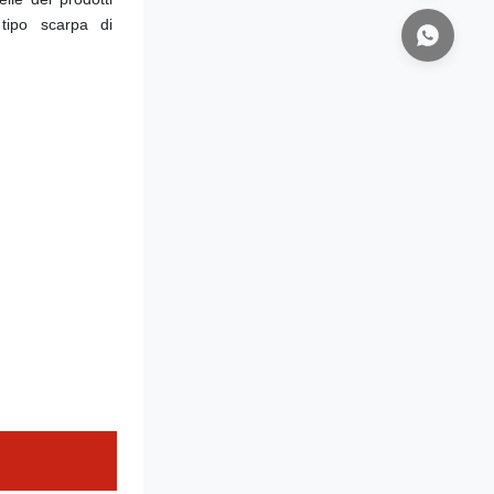
tipo scarpa di 