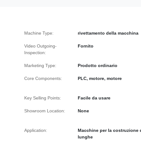
Machine Type:
rivettamento della macchina
Video Outgoing-
Fornito
Inspection:
Marketing Type:
Prodotto ordinario
Core Components:
PLC, motore, motore
Key Selling Points:
Facile da usare
Showroom Location:
None
Application:
Macchine per la costruzione 
lunghe