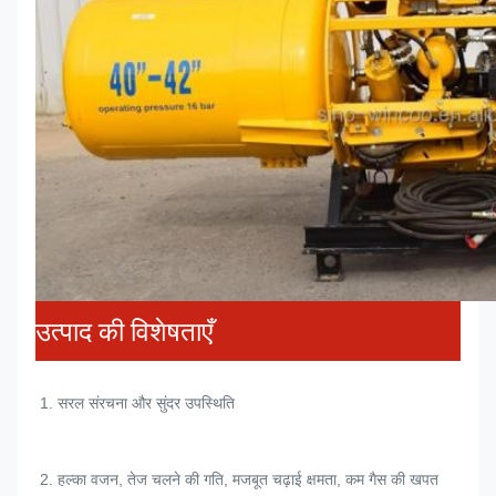
उत्पाद की विशेषताएँ
1. 
सरल संरचना और सुंदर उपस्थिति
2. 
हल्का वजन, तेज चलने की गति, मजबूत चढ़ाई क्षमता, कम गैस की खपत