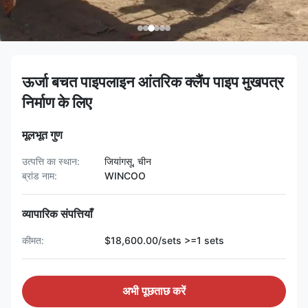
ऊर्जा बचत पाइपलाइन आंतरिक क्लैंप पाइप मुखपत्र
निर्माण के लिए
मूलभूत गुण
उत्पत्ति का स्थान:
जियांगसू, चीन
ब्रांड नाम:
WINCOO
व्यापारिक संपत्तियाँ
कीमत:
$18,600.00/sets >=1 sets
अभी पूछताछ करें