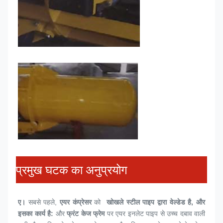
प्रमुख घटक का अनुप्रयोग
ए।
 सबसे पहले, 
एयर कंप्रेसर
 को 
 खोखले स्टील पाइप द्वारा वेल्डेड है, और 
इसका कार्य है:
 और 
फ्रंट केज फ्रेम
 पर एयर इनलेट पाइप से उच्च दबाव वाली 