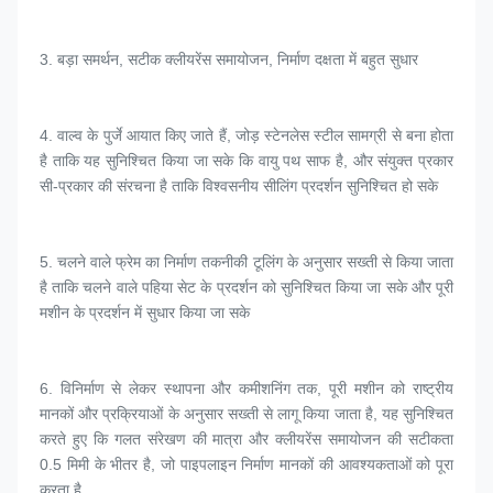
3. 
बड़ा समर्थन, सटीक क्लीयरेंस समायोजन, निर्माण दक्षता में बहुत सुधार
4. 
वाल्व के पुर्जे आयात किए जाते हैं, जोड़ स्टेनलेस स्टील सामग्री से बना होता 
है ताकि यह सुनिश्चित किया जा सके कि वायु पथ साफ है, और संयुक्त प्रकार 
सी-प्रकार की संरचना है ताकि विश्वसनीय सीलिंग प्रदर्शन सुनिश्चित हो सके
5. 
चलने वाले फ्रेम का निर्माण तकनीकी टूलिंग के अनुसार सख्ती से किया जाता 
है ताकि चलने वाले पहिया सेट के प्रदर्शन को सुनिश्चित किया जा सके और पूरी 
मशीन के प्रदर्शन में सुधार किया जा सके
6. 
विनिर्माण से लेकर स्थापना और कमीशनिंग तक, पूरी मशीन को राष्ट्रीय 
मानकों और प्रक्रियाओं के अनुसार सख्ती से लागू किया जाता है, यह सुनिश्चित 
करते हुए कि गलत संरेखण की मात्रा और क्लीयरेंस समायोजन की सटीकता 
0.5 मिमी के भीतर है, जो पाइपलाइन निर्माण मानकों की आवश्यकताओं को पूरा 
करता है