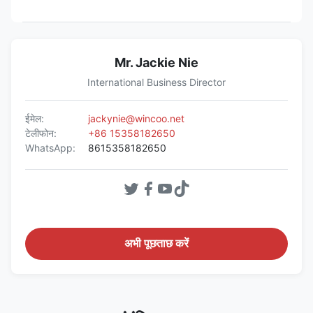
Mr. Jackie Nie
International Business Director
ईमेल:
jackynie@wincoo.net
टेलीफोन:
+86 15358182650
WhatsApp:
8615358182650
अभी पूछताछ करें