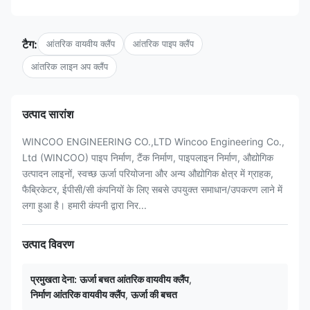
टैग:
आंतरिक वायवीय क्लैंप
आंतरिक पाइप क्लैंप
आंतरिक लाइन अप क्लैंप
उत्पाद सारांश
WINCOO ENGINEERING CO.,LTD Wincoo Engineering Co.,
Ltd (WINCOO) पाइप निर्माण, टैंक निर्माण, पाइपलाइन निर्माण, औद्योगिक
उत्पादन लाइनों, स्वच्छ ऊर्जा परियोजना और अन्य औद्योगिक क्षेत्र में ग्राहक,
फैब्रिकेटर, ईपीसी/सी कंपनियों के लिए सबसे उपयुक्त समाधान/उपकरण लाने में
लगा हुआ है। हमारी कंपनी द्वारा निर...
उत्पाद विवरण
प्रमुखता देना:
ऊर्जा बचत आंतरिक वायवीय क्लैंप
,
निर्माण आंतरिक वायवीय क्लैंप
,
ऊर्जा की बचत