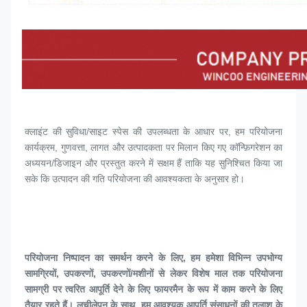
क्लाइंट की सुविधा/साइट स्पेस की उपलब्धता के आधार पर, हम परियोजना 
कार्यक्रम, गुणवत्ता, लागत और उत्पादकता पर मिलान किए गए कॉन्फ़िगरेशन का 
अध्ययन/डिजाइन और प्रस्तुत करने में सक्षम हैं ताकि यह सुनिश्चित किया जा 
सके कि उत्पादन की गति परियोजना की आवश्यकता के अनुसार हो।
परियोजना निष्पादन का समर्थन करने के लिए, हम हमेशा विभिन्न उपभोग्य 
सामग्रियों, उपकरणों, उपकरणों/मशीनों से लेकर विशेष माल तक परियोजना 
सामग्री पर त्वरित आपूर्ति देने के लिए फायरमैन के रूप में काम करने के लिए 
तैयार रहते हैं। लचीलेपन के साथ, हम आवश्यक आपूर्ति संसाधनों की तलाश के 