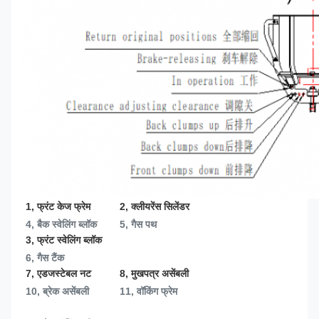
1, फ्रंट केज फ्रेम
2, क्लीयरेंस सिलेंडर
4, बैक स्वेलिंग ब्लॉक
5, गैस पथ
3, फ्रंट स्वेलिंग ब्लॉक
6, गैस टैंक
7, एडजस्टेबल नट
8, मुखपत्र असेंबली
10, ब्रेक असेंबली
11, वॉकिंग फ्रेम