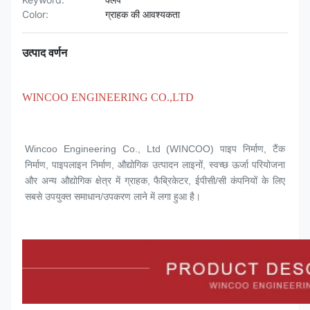
Color:
ग्राहक की आवश्यकता
उत्पाद वर्णन
WINCOO ENGINEERING CO.,LTD
Wincoo Engineering Co., Ltd (WINCOO) पाइप निर्माण, टैंक 
निर्माण, पाइपलाइन निर्माण, औद्योगिक उत्पादन लाइनों, स्वच्छ ऊर्जा परियोजना 
और अन्य औद्योगिक क्षेत्र में ग्राहक, फैब्रिकेटर, ईपीसी/सी कंपनियों के लिए 
सबसे उपयुक्त समाधान/उपकरण लाने में लगा हुआ है।