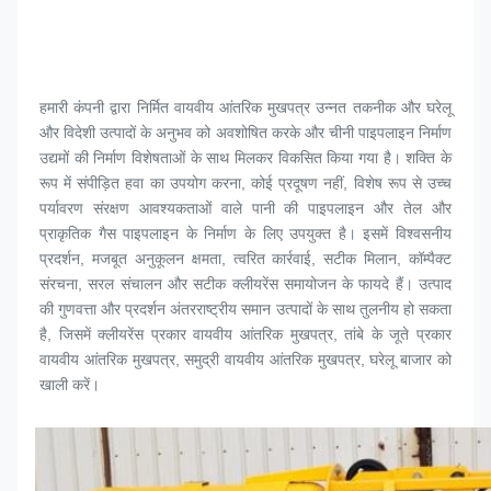
हमारी कंपनी द्वारा निर्मित वायवीय आंतरिक मुखपत्र उन्नत तकनीक और घरेलू 
और विदेशी उत्पादों के अनुभव को अवशोषित करके और चीनी पाइपलाइन निर्माण 
उद्यमों की निर्माण विशेषताओं के साथ मिलकर विकसित किया गया है। शक्ति के 
रूप में संपीड़ित हवा का उपयोग करना, कोई प्रदूषण नहीं, विशेष रूप से उच्च 
पर्यावरण संरक्षण आवश्यकताओं वाले पानी की पाइपलाइन और तेल और 
प्राकृतिक गैस पाइपलाइन के निर्माण के लिए उपयुक्त है। इसमें विश्वसनीय 
प्रदर्शन, मजबूत अनुकूलन क्षमता, त्वरित कार्रवाई, सटीक मिलान, कॉम्पैक्ट 
संरचना, सरल संचालन और सटीक क्लीयरेंस समायोजन के फायदे हैं। उत्पाद 
की गुणवत्ता और प्रदर्शन अंतरराष्ट्रीय समान उत्पादों के साथ तुलनीय हो सकता 
है, जिसमें क्लीयरेंस प्रकार वायवीय आंतरिक 
मुखपत्र
, तांबे के जूते प्रकार 
वायवीय आंतरिक 
मुखपत्र
, समुद्री वायवीय आंतरिक 
मुखपत्र
, घरेलू बाजार को 
खाली करें।