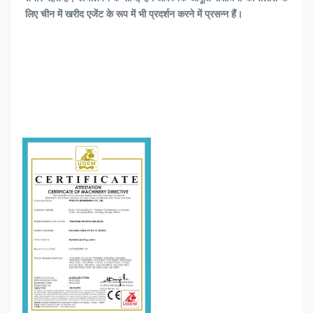
लिए चीन में खरीद एजेंट के रूप में भी प्रदर्शन करने में प्रसन्न हैं।