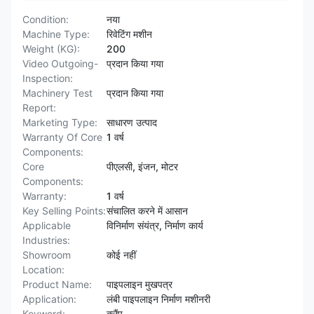
Condition:
नया
Machine Type:
रिवेटिंग मशीन
Weight (KG):
200
Video Outgoing-
प्रदान किया गया
Inspection:
Machinery Test
प्रदान किया गया
Report:
Marketing Type:
साधारण उत्पाद
Warranty Of Core
1 वर्ष
Components:
Core
पीएलसी, इंजन, मोटर
Components:
Warranty:
1 वर्ष
Key Selling Points:
संचालित करने में आसान
Applicable
विनिर्माण संयंत्र, निर्माण कार्य
Industries:
Showroom
कोई नहीं
Location:
Product Name:
पाइपलाइन मुखपत्र
Application:
लंबी पाइपलाइन निर्माण मशीनरी
Keyword:
क्लैंप