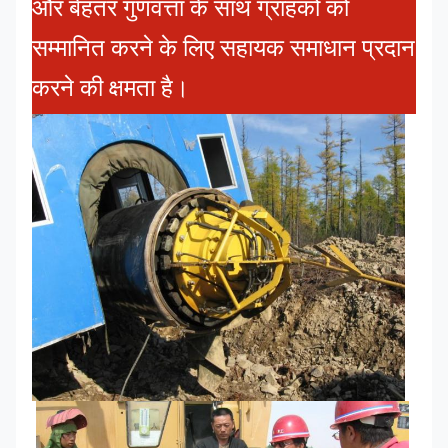
और बेहतर गुणवत्ता के साथ ग्राहकों को
सम्मानित करने के लिए सहायक समाधान प्रदान
करने की क्षमता है।