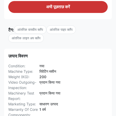
अभी पूछताछ करें
टैग:
आंतरिक वायवीय क्लैंप
आंतरिक पाइप क्लैंप
आंतरिक लाइन अप क्लैंप
उत्पाद विवरण
Condition:
नया
Machine Type:
रिवेटिंग मशीन
Weight (KG):
200
Video Outgoing-
प्रदान किया गया
Inspection:
Machinery Test
प्रदान किया गया
Report:
Marketing Type:
साधारण उत्पाद
Warranty Of Core
1 वर्ष
Components: