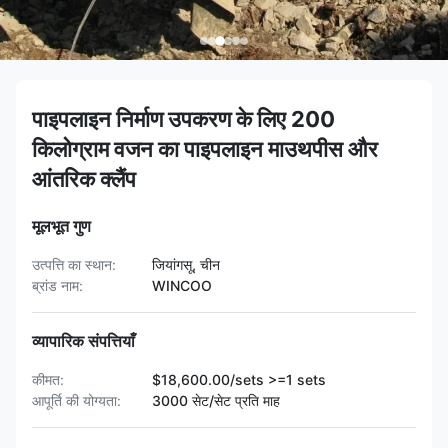
पाइपलाइन निर्माण उपकरण के लिए 200
किलोग्राम वजन का पाइपलाइन माउथपीस और
आंतरिक क्लैंप
मूलभूत गुण
उत्पत्ति का स्थान:
जियांगसू, चीन
ब्रांड नाम:
WINCOO
व्यापारिक संपत्तियाँ
कीमत:
$18,600.00/sets >=1 sets
आपूर्ति की योग्यता:
3000 सेट/सेट प्रति माह