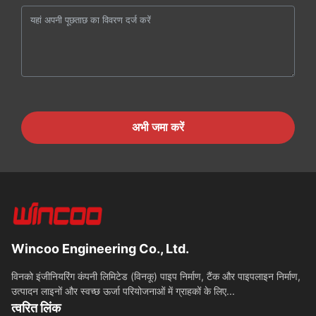
अभी जमा करें
Wincoo Engineering Co., Ltd.
विनको इंजीनियरिंग कंपनी लिमिटेड (विनकू) पाइप निर्माण, टैंक और पाइपलाइन निर्माण,
उत्पादन लाइनों और स्वच्छ ऊर्जा परियोजनाओं में ग्राहकों के लिए...
त्वरित लिंक