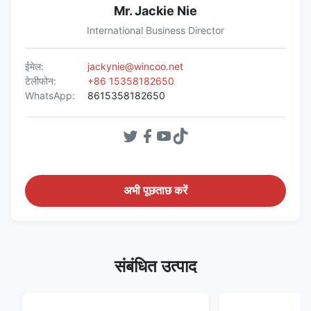
Mr. Jackie Nie
International Business Director
ईमेल:
jackynie@wincoo.net
टेलीफोन:
+86 15358182650
WhatsApp:
8615358182650
अभी पूछताछ करें
संबंधित उत्पाद