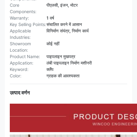
Core
पीएलसी, इंजन, मोटर
Components:
Warranty:
1 वर्ष
Key Selling Points:
संचालित करने में आसान
Applicable
विनिर्माण संयंत्र, निर्माण कार्य
Industries:
Showroom
कोई नहीं
Location:
Product Name:
पाइपलाइन मुखपत्र
Application:
लंबी पाइपलाइन निर्माण मशीनरी
Keyword:
क्लैंप
Color:
ग्राहक की आवश्यकता
उत्पाद वर्णन