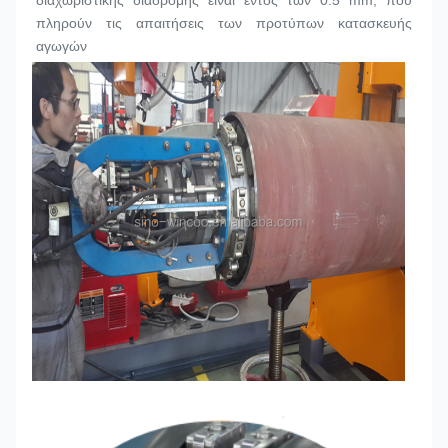
διαχωριστικής διαδρομής είναι εντός των 0.5 mm, που 
πληρούν τις απαιτήσεις των προτύπων κατασκευής 
αγωγών