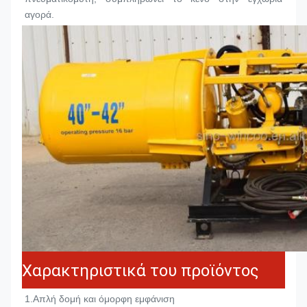
αγορά.
Χαρακτηριστικά του προϊόντος
1.
Απλή δομή και όμορφη εμφάνιση