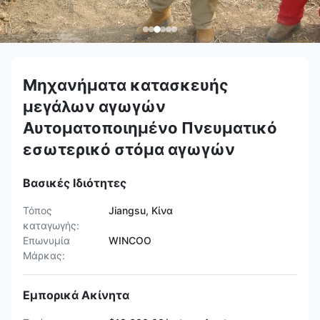
Μηχανήματα κατασκευής
μεγάλων αγωγών
Αυτοματοποιημένο Πνευματικό
εσωτερικό στόμα αγωγών
Βασικές Ιδιότητες
Τόπος
Jiangsu, Κίνα
καταγωγής:
Επωνυμία
WINCOO
Μάρκας:
Εμπορικά Ακίνητα