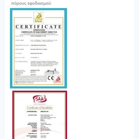
πόρους εφοδιασμού.