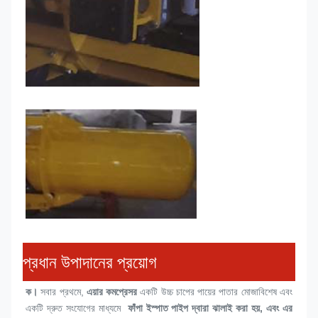
প্রধান উপাদানের প্রয়োগ
ক।
 সবার প্রথমে, 
এয়ার কমপ্রেসর
 একটি উচ্চ চাপের পায়ের পাতার মোজাবিশেষ এবং 
একটি দ্রুত সংযোগের মাধ্যমে 
 ফাঁপা ইস্পাত পাইপ দ্বারা ঝালাই করা হয়, এবং এর 