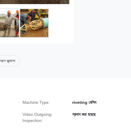
প ক্ল্যাম্প
Machine Type:
riveting মেশিন
Video Outgoing-
প্রদান করা হয়েছে
Inspection: