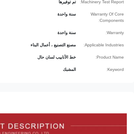
Machinery Test Report:
تم توفيرها
Warranty Of Core
سنة واحدة
Components:
Warranty:
سنة واحدة
Applicable Industries:
مصنع التصنيع ، أعمال البناء
Product Name:
خط الأنابيب لسان حال
Keyword:
المشبك