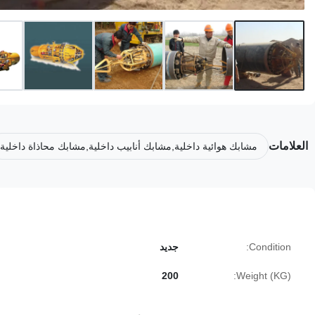
العلامات
مشابك هوائية داخلية,مشابك أنابيب داخلية,مشابك محاذاة داخلية
Condition:
جديد
200
Weight (KG):