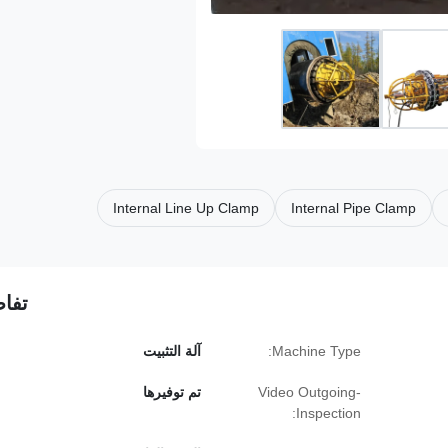
Internal Line Up Clamp
Internal Pipe Clamp
تفاص
Machine Type:
آلة التثبيت
Video Outgoing-
تم توفيرها
Inspection: