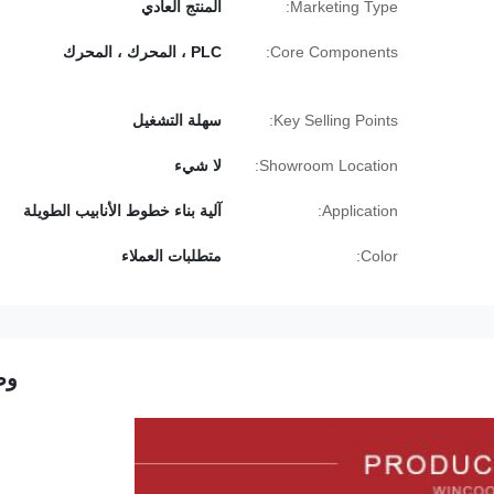
Marketing Type:
المنتج العادي
Core Components:
PLC ، المحرك ، المحرك
Key Selling Points:
سهلة التشغيل
Showroom Location:
لا شيء
Application:
آلية بناء خطوط الأنابيب الطويلة
Color:
متطلبات العملاء
وص