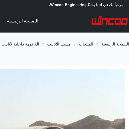
مرحباً بك في
Wincoo Engineering Co., Ltd.
الصفحة الرئيسية
الصفحة الرئيسية
/
المنتجات
/
مشبك الأنابيب
/
آلة فوهة داخلية لأنابيب 