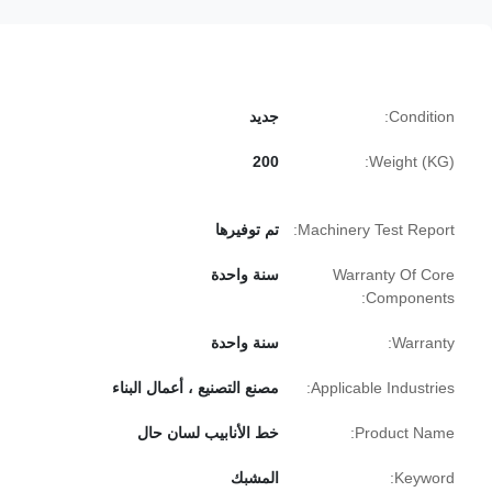
Condition:
جديد
200
Weight (KG):
Machinery Test Report:
تم توفيرها
Warranty Of Core
سنة واحدة
Components:
Warranty:
سنة واحدة
Applicable Industries:
مصنع التصنيع ، أعمال البناء
Product Name:
خط الأنابيب لسان حال
Keyword:
المشبك