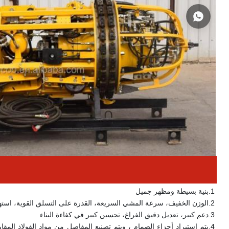
1.
بنية بسيطة ومظهر جميل
2.
الوزن الخفيف، سرعة المشي السريعة، القدرة على التسلق القوية، استهل
3.
دعم كبير، تعديل دقيق الفراغ، تحسين كبير في كفاءة البناء
4.