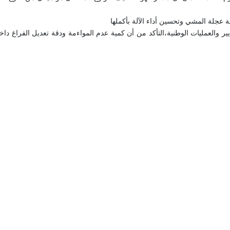
ة عجلة المشي وتحسين أداء الآلة بأكملها