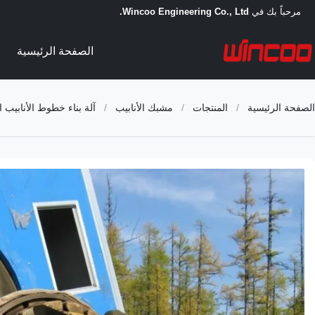
مرحباً بك في
Wincoo Engineering Co., Ltd.
الصفحة الرئيسية
الصفحة الرئيسية
/
المنتجات
/
مشبك الأنابيب
/
آلة بناء خطوط الأنابيب 