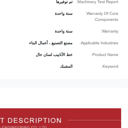
Machinery Test Report:
تم توفيرها
Warranty Of Core
سنة واحدة
Components:
Warranty:
سنة واحدة
Applicable Industries:
مصنع التصنيع ، أعمال البناء
Product Name:
خط الأنابيب لسان حال
Keyword:
المشبك