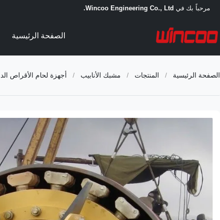
مرحباً بك في
Wincoo Engineering Co., Ltd.
الصفحة الرئيسية
الصفحة الرئيسية
/
المنتجات
/
مشبك الأنابيب
/
أجهزة لحام الأقراص الداخ