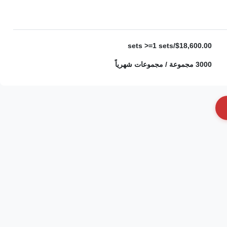
$18,600.00/sets >=1 sets
3000 مجموعة / مجموعات شهرياً