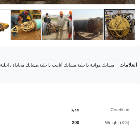
العلامات
مشابك هوائية داخلية,مشابك أنابيب داخلية,مشابك محاذاة داخلية
Condition:
جديد
200
Weight (KG):