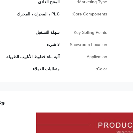
Marketing Type:
المنتج العادي
Core Components:
PLC ، المحرك ، المحرك
Key Selling Points:
سهلة التشغيل
Showroom Location:
لا شيء
Application:
آلية بناء خطوط الأنابيب الطويلة
Color:
متطلبات العملاء
وص