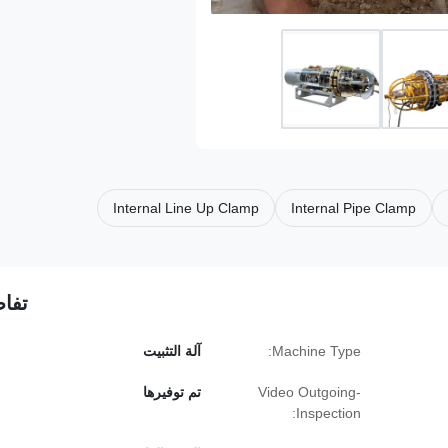
Internal Line Up Clamp
Internal Pipe Clamp
تفاص
Machine Type:
آلة التثبيت
Video Outgoing-
تم توفيرها
Inspection: